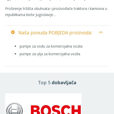
Proširenje tržišta obuhvata i proizvođače traktora i kamiona u
republikama bivše Jugoslavije…
Naša ponuda POBJEDA proizvoda:
pumpe za vodu za komercijalna vozila
pumpe za ulja za komercijalna vozila
Top 5
dobavljača