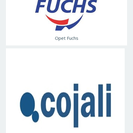
Opet Fuchs