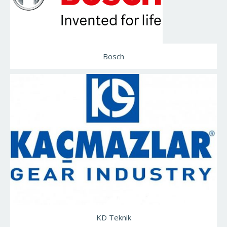
Bosch
KD Teknik