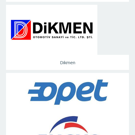
Dikmen