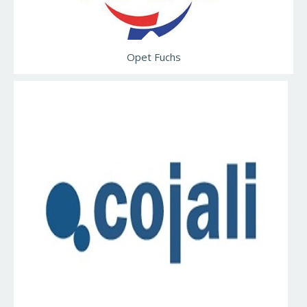
Opet Fuchs