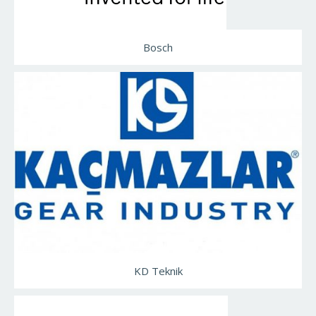
Bosch
KD Teknik