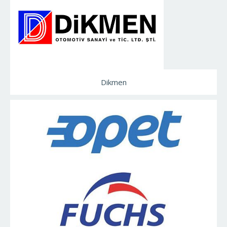
Dikmen